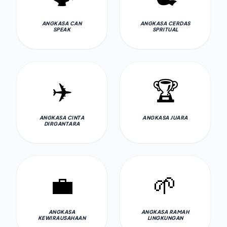
ANGKASA CAN
ANGKASA CERDAS
SPEAK
SPRITUAL
✈️
🏆
ANGKASA CINTA
ANGKASA JUARA
DIRGANTARA
💼
🌱
ANGKASA
ANGKASA RAMAH
KEWIRAUSAHAAN
LINGKUNGAN