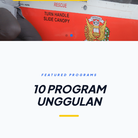
FEATURED PROGRAMS
10 PROGRAM
UNGGULAN